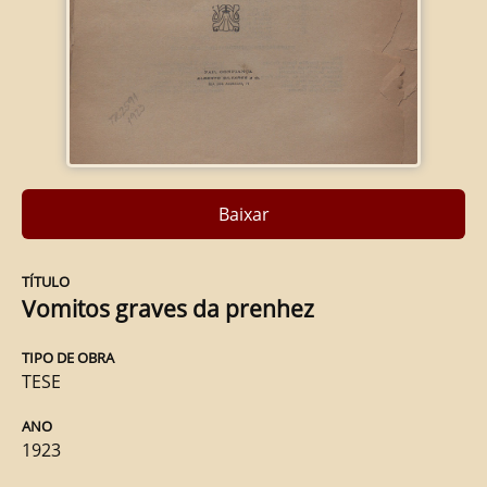
Baixar
TÍTULO
Vomitos graves da prenhez
TIPO DE OBRA
TESE
ANO
1923