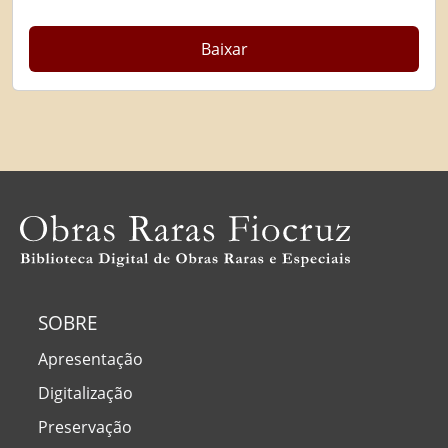
Baixar
SOBRE
Apresentação
Digitalização
Preservação