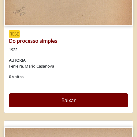
TESE
Do processo simples
1922
AUTORIA
Ferreira, Mario Casanova
0
Visitas
Baixar