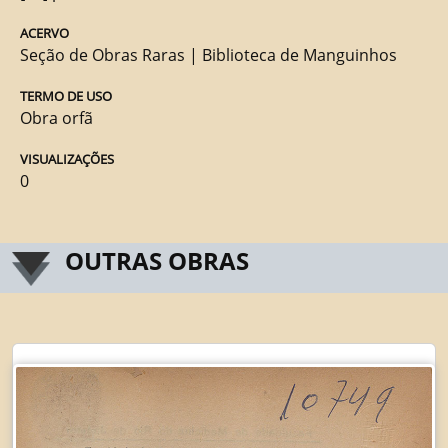
ACERVO
Seção de Obras Raras | Biblioteca de Manguinhos
TERMO DE USO
Obra orfã
VISUALIZAÇÕES
0
OUTRAS OBRAS