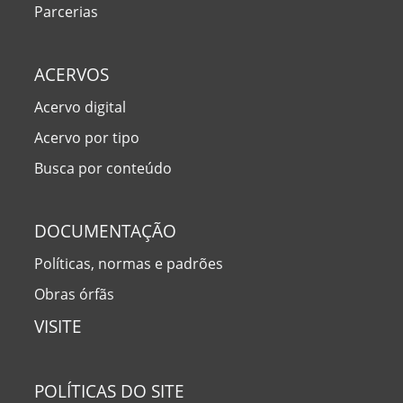
Parcerias
ACERVOS
Acervo digital
Acervo por tipo
Busca por conteúdo
DOCUMENTAÇÃO
Políticas, normas e padrões
Obras órfãs
VISITE
POLÍTICAS DO SITE