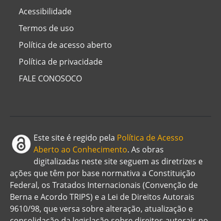
Acessibilidade
Termos de uso
Política de acesso aberto
Política de privacidade
FALE CONOSOCO
Este site é regido pela
Política de Acesso
Aberto ao Conhecimento
. As obras
digitalizadas neste site seguem as diretrizes e
ações que têm por base normativa a Constituição
Federal, os Tratados Internacionais (Convenção de
Berna e Acordo TRIPS) e a Lei de Direitos Autorais
9610/98, que versa sobre alteração, atualização e
consolidação da legislação sobre direitos autorais no