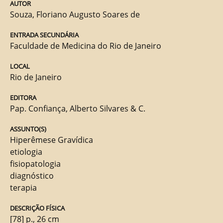
AUTOR
Souza, Floriano Augusto Soares de
ENTRADA SECUNDÁRIA
Faculdade de Medicina do Rio de Janeiro
LOCAL
Rio de Janeiro
EDITORA
Pap. Confiança, Alberto Silvares & C.
ASSUNTO(S)
Hiperêmese Gravídica
etiologia
fisiopatologia
diagnóstico
terapia
DESCRIÇÃO FÍSICA
[78] p., 26 cm