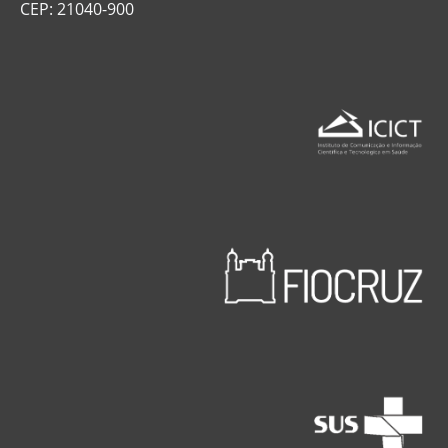
CEP: 21040-900