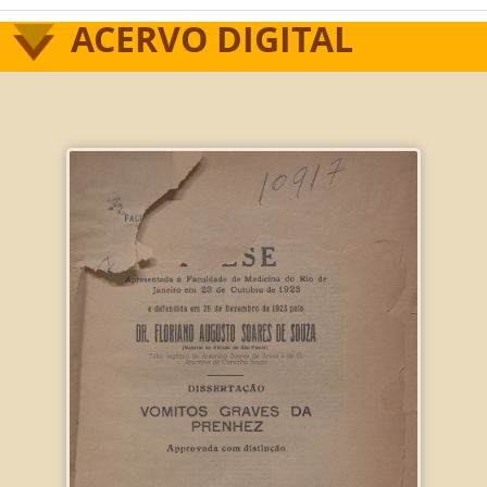
ACERVO DIGITAL