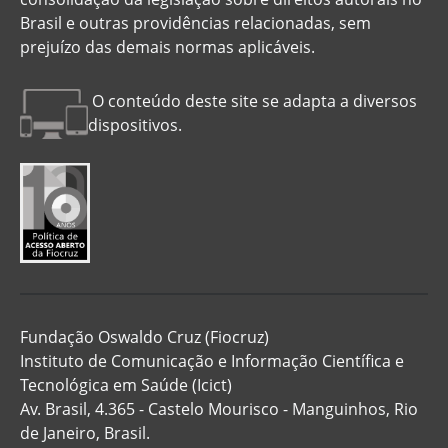
Brasil e outras providências relacionadas, sem
prejuízo das demais normas aplicáveis.
O conteúdo deste site se adapta a diversos
dispositivos.
Fundação Oswaldo Cruz (Fiocruz)
Instituto de Comunicação e Informação Científica e
Tecnológica em Saúde (Icict)
Av. Brasil, 4.365 - Castelo Mourisco - Manguinhos, Rio
de Janeiro, Brasil.