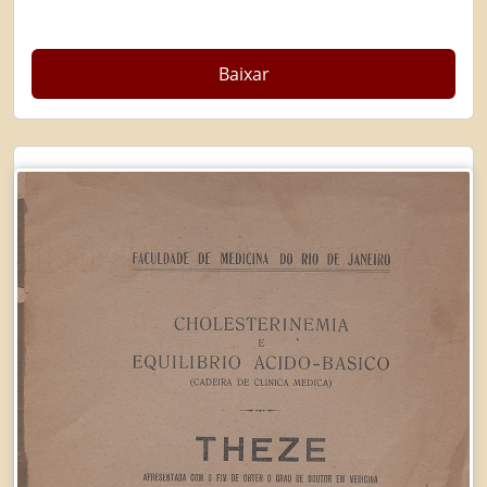
Baixar