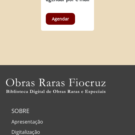
Agendar
SOBRE
Apresentação
Digitalização