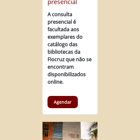
presencial
A consulta
presencial é
facultada aos
exemplares do
catálogo das
bibliotecas da
Fiocruz que não se
encontram
disponibilizados
online.
Agendar