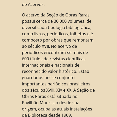
de Acervos.
O acervo da Seção de Obras Raras
possui cerca de 30.000 volumes, de
diversificada tipologia bibliográfica,
como livros, periódicos, folhetos e é
composto por obras que remontam
ao século XVII. No acervo de
periódicos encontram-se mais de
600 títulos de revistas científicas
internacionais e nacionais de
reconhecido valor histórico. Estão
guardados nesse conjunto
importantes periódicos brasileiros
dos séculos XVIII, XIX e XX. A Seção de
Obras Raras está situada no
Pavilhão Mourisco desde sua
origem, ocupa as atuais instalações
da Biblioteca desde 1909.