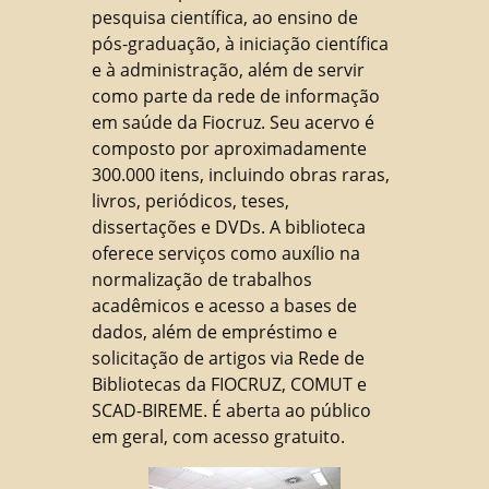
pesquisa científica, ao ensino de
pós-graduação, à iniciação científica
e à administração, além de servir
como parte da rede de informação
em saúde da Fiocruz. Seu acervo é
composto por aproximadamente
300.000 itens, incluindo obras raras,
livros, periódicos, teses,
dissertações e DVDs. A biblioteca
oferece serviços como auxílio na
normalização de trabalhos
acadêmicos e acesso a bases de
dados, além de empréstimo e
solicitação de artigos via Rede de
Bibliotecas da FIOCRUZ, COMUT e
SCAD-BIREME. É aberta ao público
em geral, com acesso gratuito.