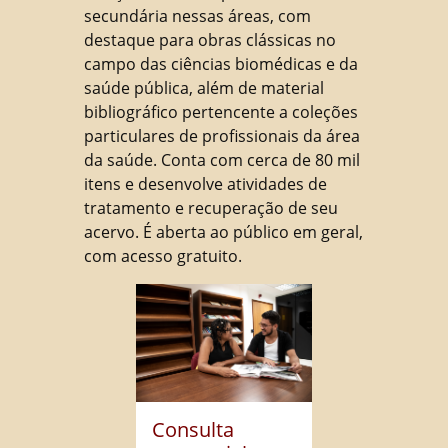
secundária nessas áreas, com
destaque para obras clássicas no
campo das ciências biomédicas e da
saúde pública, além de material
bibliográfico pertencente a coleções
particulares de profissionais da área
da saúde. Conta com cerca de 80 mil
itens e desenvolve atividades de
tratamento e recuperação de seu
acervo. É aberta ao público em geral,
com acesso gratuito.
Consulta