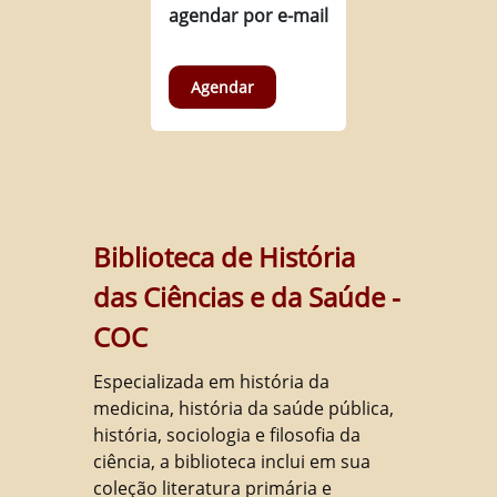
agendar por e-mail
Agendar
Biblioteca de História
das Ciências e da Saúde -
COC
Especializada em história da
medicina, história da saúde pública,
história, sociologia e filosofia da
ciência, a biblioteca inclui em sua
coleção literatura primária e