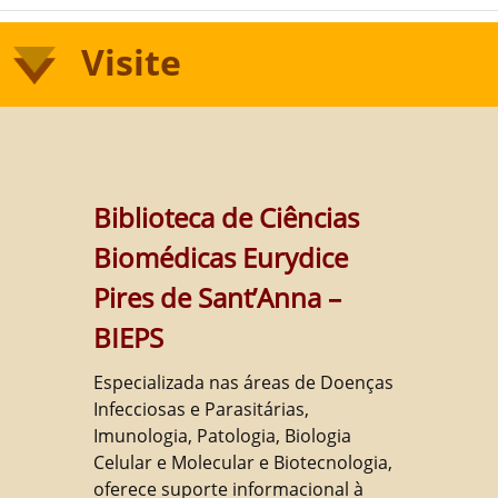
Visite
Biblioteca de Ciências
Biomédicas Eurydice
Pires de Sant’Anna –
BIEPS
Especializada nas áreas de Doenças
Infecciosas e Parasitárias,
Imunologia, Patologia, Biologia
Celular e Molecular e Biotecnologia,
oferece suporte informacional à