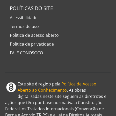
POLÍTICAS DO SITE
Acessibilidade
Termos de uso
Política de acesso aberto
Política de privacidade
FALE CONOSOCO
Este site é regido pela
Política de Acesso
Aberto ao Conhecimento
. As obras
digitalizadas neste site seguem as diretrizes e
ações que têm por base normativa a Constituição
Federal, os Tratados Internacionais (Convenção de
Berna e Acordo TRIPS) e a Lei de Direitos Autorais