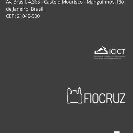
Av. Brasil, 4.365 - Castelo Mourisco - Manguinhos, Rio
de Janeiro, Brasil.
CEP: 21040-900