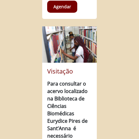
Agendar
Visitação
Para consultar o
acervo localizado
na Biblioteca de
Ciências
Biomédicas
Eurydice Pires de
Sant’Anna é
necessário