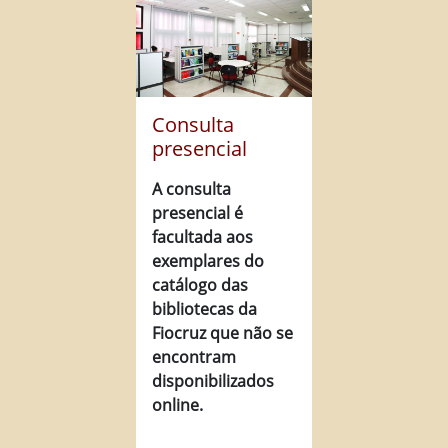
Consulta
presencial
A consulta
presencial é
facultada aos
exemplares do
catálogo das
bibliotecas da
Fiocruz que não se
encontram
disponibilizados
online.