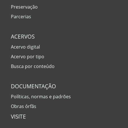
Preservação
Parcerias
ACERVOS
Acervo digital
Acervo por tipo
Busca por conteúdo
DOCUMENTAÇÃO
Políticas, normas e padrões
Obras órfãs
VISITE