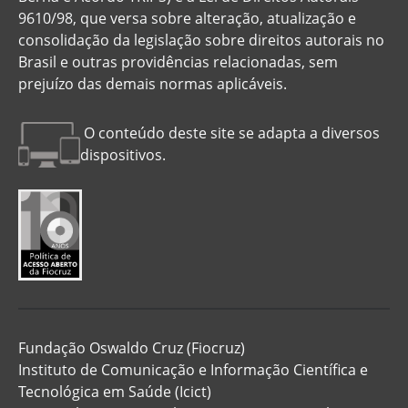
9610/98, que versa sobre alteração, atualização e
consolidação da legislação sobre direitos autorais no
Brasil e outras providências relacionadas, sem
prejuízo das demais normas aplicáveis.
O conteúdo deste site se adapta a diversos
dispositivos.
Fundação Oswaldo Cruz (Fiocruz)
Instituto de Comunicação e Informação Científica e
Tecnológica em Saúde (Icict)