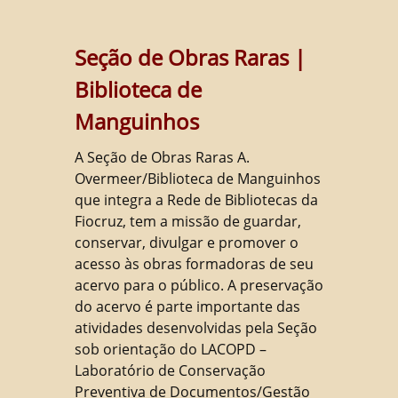
Seção de Obras Raras |
Biblioteca de
Manguinhos
A Seção de Obras Raras A.
Overmeer/Biblioteca de Manguinhos
que integra a Rede de Bibliotecas da
Fiocruz, tem a missão de guardar,
conservar, divulgar e promover o
acesso às obras formadoras de seu
acervo para o público. A preservação
do acervo é parte importante das
atividades desenvolvidas pela Seção
sob orientação do LACOPD –
Laboratório de Conservação
Preventiva de Documentos/Gestão