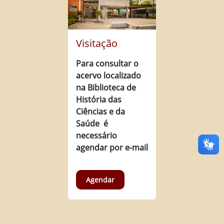
Visitação
Para consultar o
acervo localizado
na Biblioteca de
História das
Ciências e da
Saúde é
necessário
agendar por e-mail
Agendar