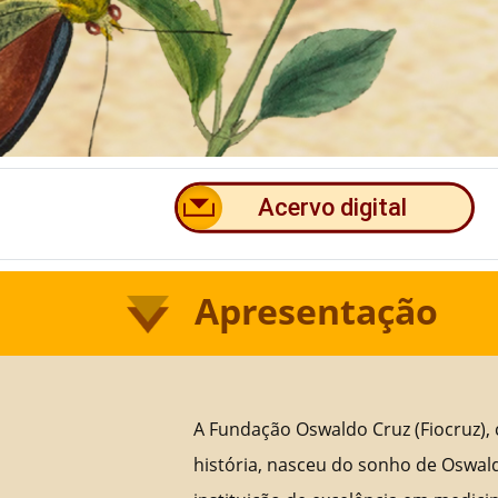
Apresentação
A Fundação Oswaldo Cruz (Fiocruz),
história, nasceu do sonho de Oswal