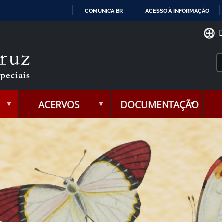
COMUNICA BR
ACESSO À INFORMAÇÃO
IR
PARA
O
CONTEÚDO
ACERVOS
DOCUMENTAÇÃO