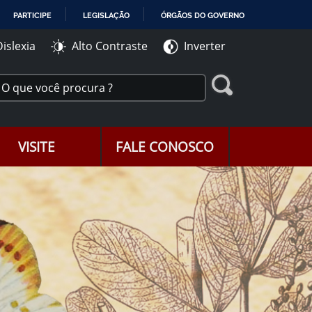
PARTICIPE
LEGISLAÇÃO
ÓRGÃOS DO GOVERNO
Dislexia
Alto Contraste
Inverter
VISITE
FALE CONOSCO