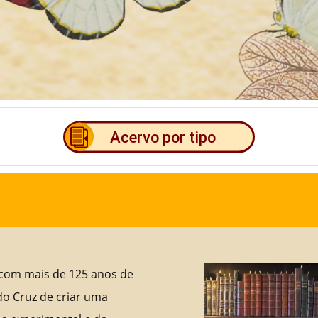
 com mais de 125 anos de
do Cruz de criar uma