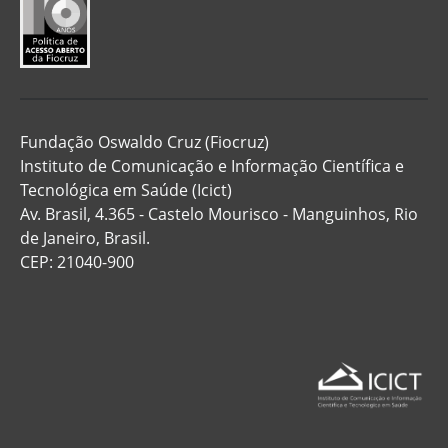
Fundação Oswaldo Cruz (Fiocruz)
Instituto de Comunicação e Informação Científica e
Tecnológica em Saúde (Icict)
Av. Brasil, 4.365 - Castelo Mourisco - Manguinhos, Rio
de Janeiro, Brasil.
CEP: 21040-900