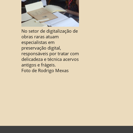
No setor de digitalização de
obras raras atuam
especialistas em
preservação digital,
responsáveis por tratar com
delicadeza e técnica acervos
antigos e frágeis.
Foto de Rodrigo Mexas