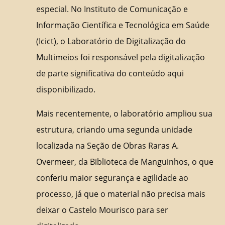
especial. No Instituto de Comunicação e
Informação Científica e Tecnológica em Saúde
(Icict), o Laboratório de Digitalização do
Multimeios foi responsável pela digitalização
de parte significativa do conteúdo aqui
disponibilizado.
Mais recentemente, o laboratório ampliou sua
estrutura, criando uma segunda unidade
localizada na Seção de Obras Raras A.
Overmeer, da Biblioteca de Manguinhos, o que
conferiu maior segurança e agilidade ao
processo, já que o material não precisa mais
deixar o Castelo Mourisco para ser