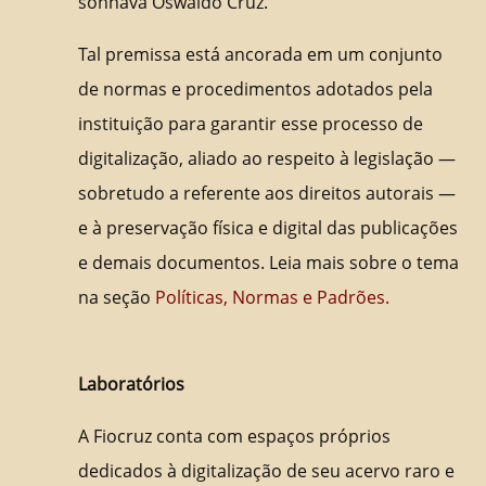
sonhava Oswaldo Cruz.
Tal premissa está ancorada em um conjunto
de normas e procedimentos adotados pela
instituição para garantir esse processo de
digitalização, aliado ao respeito à legislação —
sobretudo a referente aos direitos autorais —
e à preservação física e digital das publicações
e demais documentos. Leia mais sobre o tema
na seção
Políticas, Normas e Padrões.
Laboratórios
A Fiocruz conta com espaços próprios
dedicados à digitalização de seu acervo raro e