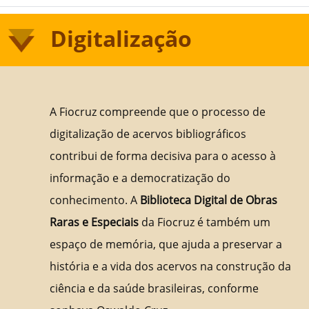
Digitalização
A Fiocruz compreende que o processo de
digitalização de acervos bibliográficos
contribui de forma decisiva para o acesso à
informação e a democratização do
conhecimento. A
Biblioteca Digital de Obras
Raras e Especiais
da Fiocruz é também um
espaço de memória, que ajuda a preservar a
história e a vida dos acervos na construção da
ciência e da saúde brasileiras, conforme