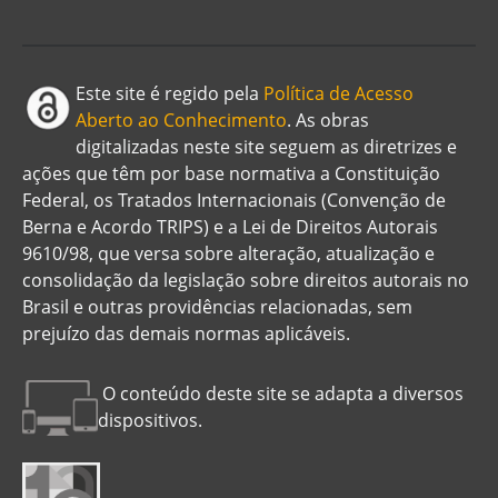
Este site é regido pela
Política de Acesso
Aberto ao Conhecimento
. As obras
digitalizadas neste site seguem as diretrizes e
ações que têm por base normativa a Constituição
Federal, os Tratados Internacionais (Convenção de
Berna e Acordo TRIPS) e a Lei de Direitos Autorais
9610/98, que versa sobre alteração, atualização e
consolidação da legislação sobre direitos autorais no
Brasil e outras providências relacionadas, sem
prejuízo das demais normas aplicáveis.
O conteúdo deste site se adapta a diversos
dispositivos.