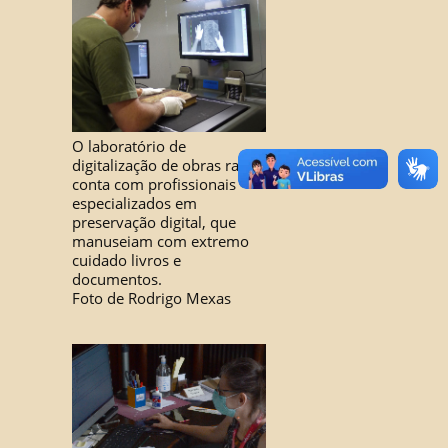
O laboratório de
digitalização de obras raras
conta com profissionais
especializados em
preservação digital, que
manuseiam com extremo
cuidado livros e
documentos.
Foto de Rodrigo Mexas