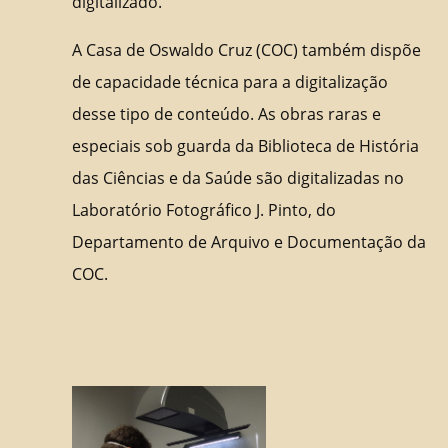
digitalizado.
A Casa de Oswaldo Cruz (COC) também dispõe
de capacidade técnica para a digitalização
desse tipo de conteúdo. As obras raras e
especiais sob guarda da Biblioteca de História
das Ciências e da Saúde são digitalizadas no
Laboratório Fotográfico J. Pinto, do
Departamento de Arquivo e Documentação da
COC.