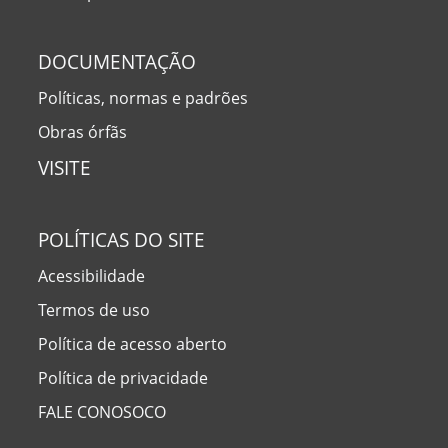
DOCUMENTAÇÃO
Políticas, normas e padrões
Obras órfãs
VISITE
POLÍTICAS DO SITE
Acessibilidade
Termos de uso
Política de acesso aberto
Política de privacidade
FALE CONOSOCO