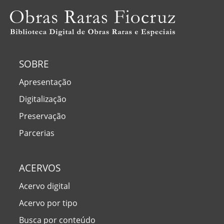
SOBRE
Apresentação
Digitalização
Preservação
Parcerias
ACERVOS
Acervo digital
Acervo por tipo
Busca por conteúdo