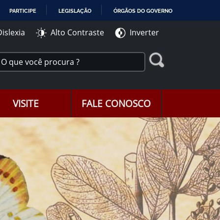
PARTICIPE
LEGISLAÇÃO
ÓRGÃOS DO GOVERNO
Dislexia
Alto Contraste
Inverter
VISITE
FALE CONOSCO