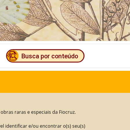
 obras raras e especiais da Fiocruz.
l identificar e/ou encontrar o(s) seu(s)