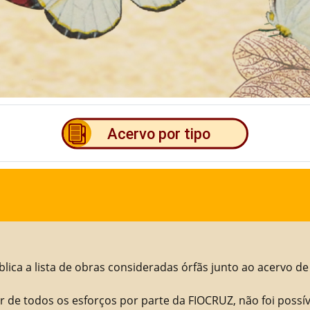
blica a lista de obras consideradas órfãs junto ao acervo de
 de todos os esforços por parte da FIOCRUZ, não foi possíve