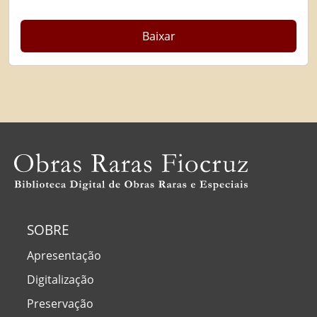
Baixar
SOBRE
Apresentação
Digitalização
Preservação