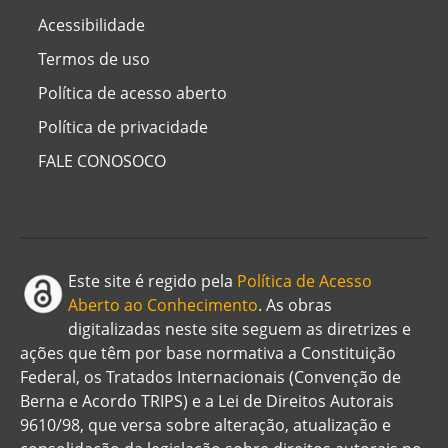
Acessibilidade
Termos de uso
Política de acesso aberto
Política de privacidade
FALE CONOSOCO
Este site é regido pela
Política de Acesso
Aberto ao Conhecimento
. As obras
digitalizadas neste site seguem as diretrizes e
ações que têm por base normativa a Constituição
Federal, os Tratados Internacionais (Convenção de
Berna e Acordo TRIPS) e a Lei de Direitos Autorais
9610/98, que versa sobre alteração, atualização e