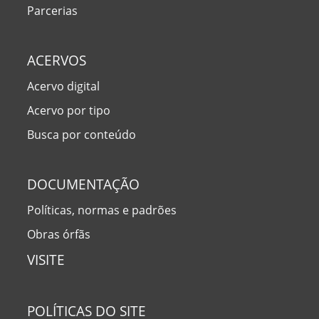
Parcerias
ACERVOS
Acervo digital
Acervo por tipo
Busca por conteúdo
DOCUMENTAÇÃO
Políticas, normas e padrões
Obras órfãs
VISITE
POLÍTICAS DO SITE