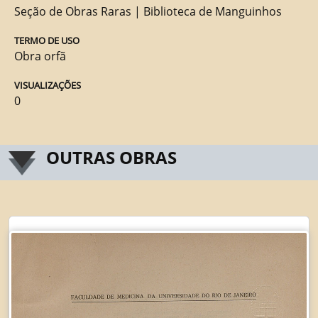
Seção de Obras Raras | Biblioteca de Manguinhos
TERMO DE USO
Obra orfã
VISUALIZAÇÕES
0
OUTRAS OBRAS