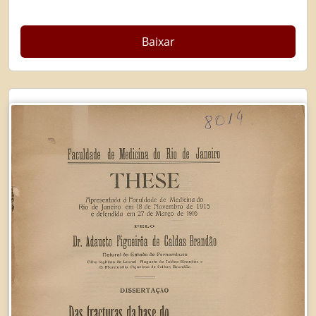
Baixar