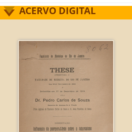
ACERVO DIGITAL