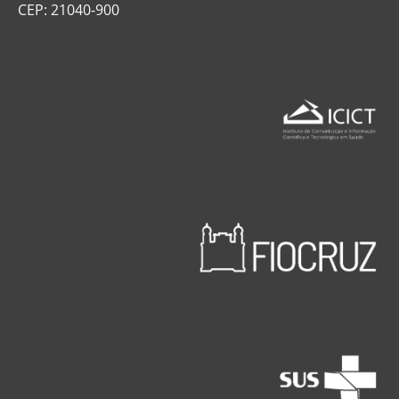
CEP: 21040-900