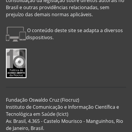
consolidação da legislação sobre direitos autorais no
Brasil e outras providências relacionadas, sem
prejuízo das demais normas aplicáveis.
O conteúdo deste site se adapta a diversos
dispositivos.
Fundação Oswaldo Cruz (Fiocruz)
Instituto de Comunicação e Informação Científica e
Tecnológica em Saúde (Icict)
Av. Brasil, 4.365 - Castelo Mourisco - Manguinhos, Rio
de Janeiro, Brasil.