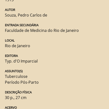
AUTOR
Souza, Pedro Carlos de
ENTRADA SECUNDÁRIA
Faculdade de Medicina do Rio de Janeiro
LOCAL
Rio de Janeiro
EDITORA
Typ. d'O Imparcial
ASSUNTO(S)
Tuberculose
Período Pós-Parto
DESCRIÇÃO FÍSICA
30 p., 27 cm
ACERVO