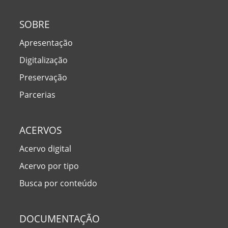
SOBRE
Apresentação
Digitalização
Preservação
Parcerias
ACERVOS
Acervo digital
Acervo por tipo
Busca por conteúdo
DOCUMENTAÇÃO