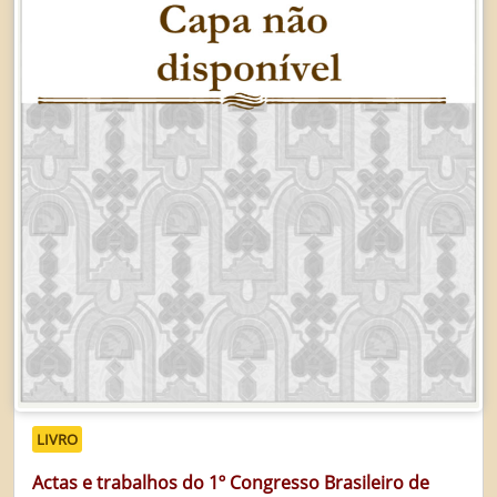
LIVRO
Actas e trabalhos do 1º Congresso Brasileiro de