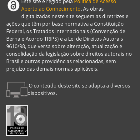
Este site é regido pela
Política de Acesso
Aberto ao Conhecimento
. As obras
digitalizadas neste site seguem as diretrizes e
ações que têm por base normativa a Constituição
Federal, os Tratados Internacionais (Convenção de
Berna e Acordo TRIPS) e a Lei de Direitos Autorais
9610/98, que versa sobre alteração, atualização e
consolidação da legislação sobre direitos autorais no
Brasil e outras providências relacionadas, sem
prejuízo das demais normas aplicáveis.
O conteúdo deste site se adapta a diversos
dispositivos.