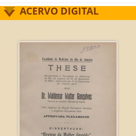
ACERVO DIGITAL