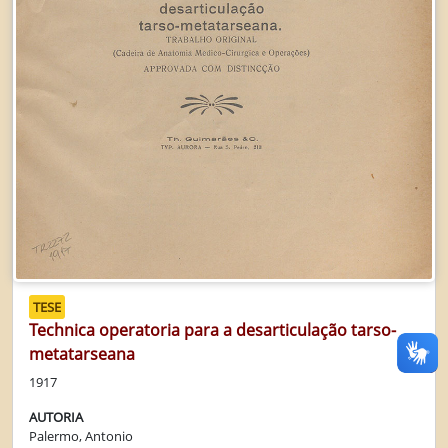
TESE
Technica operatoria para a desarticulação tarso-
metatarseana
1917
AUTORIA
Palermo, Antonio