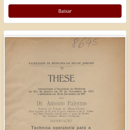
Baixar