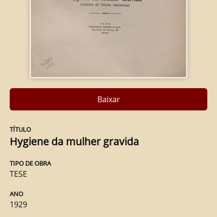
Baixar
TÍTULO
Hygiene da mulher gravida
TIPO DE OBRA
TESE
ANO
1929