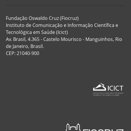
Fundação Oswaldo Cruz (Fiocruz)
Instituto de Comunicação e Informação Científica e
Tecnológica em Saúde (Icict)
Av. Brasil, 4.365 - Castelo Mourisco - Manguinhos, Rio
de Janeiro, Brasil.
CEP: 21040-900