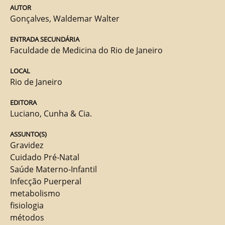
AUTOR
Gonçalves, Waldemar Walter
ENTRADA SECUNDÁRIA
Faculdade de Medicina do Rio de Janeiro
LOCAL
Rio de Janeiro
EDITORA
Luciano, Cunha & Cia.
ASSUNTO(S)
Gravidez
Cuidado Pré-Natal
Saúde Materno-Infantil
Infecção Puerperal
metabolismo
fisiologia
métodos