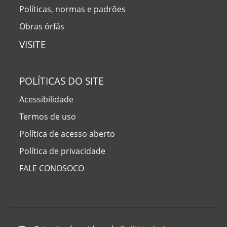
Políticas, normas e padrões
Obras órfãs
VISITE
POLÍTICAS DO SITE
Acessibilidade
Termos de uso
Política de acesso aberto
Política de privacidade
FALE CONOSOCO