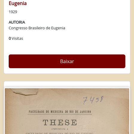
Eugenia
1929
AUTORIA
Congresso Brasileiro de Eugenia
0
Visitas
Baixar