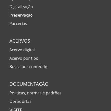
Digitalização
Preservação
Parcerias
ACERVOS
Acervo digital
Acervo por tipo
Busca por conteúdo
DOCUMENTAÇÃO
Políticas, normas e padrões
Obras órfãs
VISITE