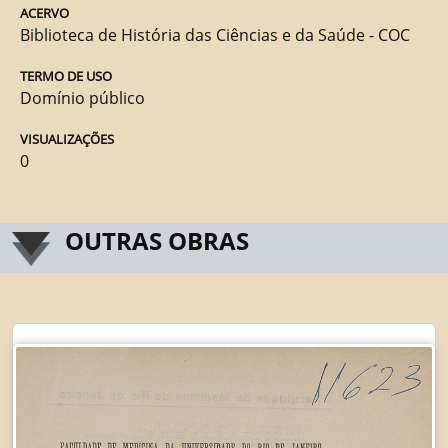
ACERVO
Biblioteca de História das Ciências e da Saúde - COC
TERMO DE USO
Domínio público
VISUALIZAÇÕES
0
OUTRAS OBRAS