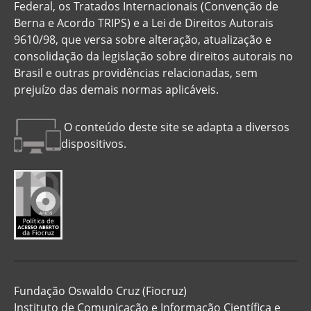
Federal, os Tratados Internacionais (Convenção de
Berna e Acordo TRIPS) e a Lei de Direitos Autorais
9610/98, que versa sobre alteração, atualização e
consolidação da legislação sobre direitos autorais no
Brasil e outras providências relacionadas, sem
prejuízo das demais normas aplicáveis.
O conteúdo deste site se adapta a diversos
dispositivos.
Fundação Oswaldo Cruz (Fiocruz)
Instituto de Comunicação e Informação Científica e