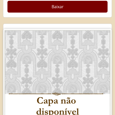
Baixar