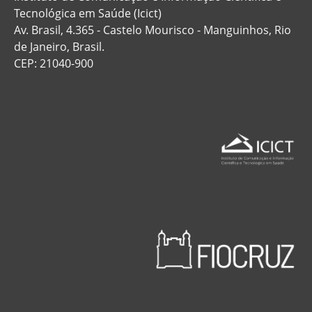
Tecnológica em Saúde (Icict)
Av. Brasil, 4.365 - Castelo Mourisco - Manguinhos, Rio
de Janeiro, Brasil.
CEP: 21040-900