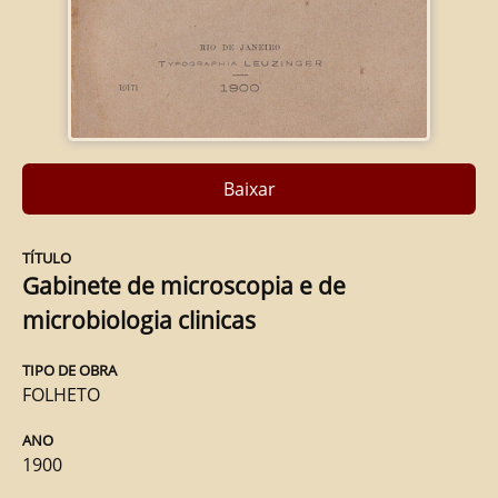
Baixar
TÍTULO
Gabinete de microscopia e de
microbiologia clinicas
TIPO DE OBRA
FOLHETO
ANO
1900