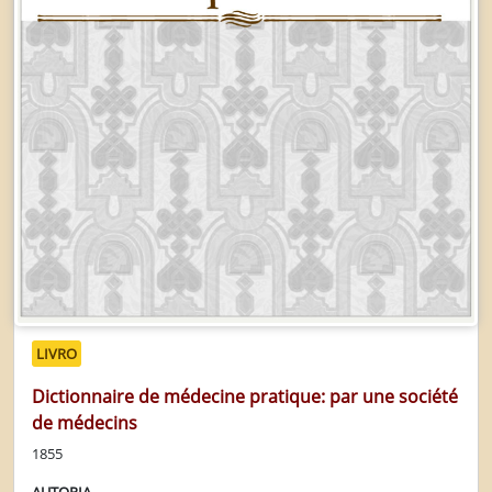
LIVRO
Dictionnaire de médecine pratique: par une société
de médecins
1855