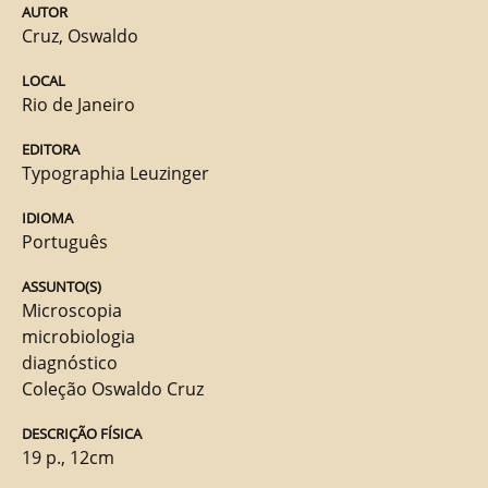
AUTOR
Cruz, Oswaldo
LOCAL
Rio de Janeiro
EDITORA
Typographia Leuzinger
IDIOMA
Português
ASSUNTO(S)
Microscopia
microbiologia
diagnóstico
Coleção Oswaldo Cruz
DESCRIÇÃO FÍSICA
19 p., 12cm