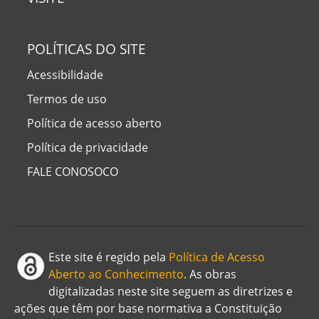
POLÍTICAS DO SITE
Acessibilidade
Termos de uso
Política de acesso aberto
Política de privacidade
FALE CONOSOCO
Este site é regido pela
Política de Acesso
Aberto ao Conhecimento
. As obras
digitalizadas neste site seguem as diretrizes e
ações que têm por base normativa a Constituição