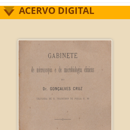
ACERVO DIGITAL