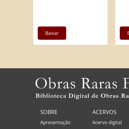
Baixar
SOBRE
ACERVOS
Apresentação
Acervo digital