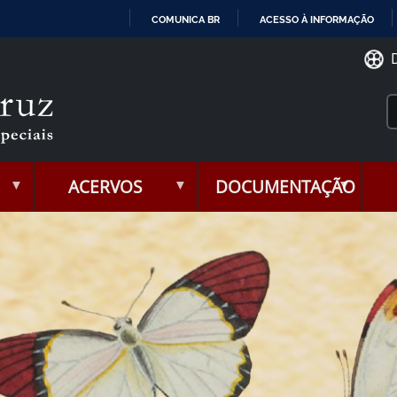
COMUNICA BR
ACESSO À INFORMAÇÃO
IR
PARA
O
CONTEÚDO
ACERVOS
DOCUMENTAÇÃO