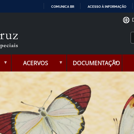
COMUNICA BR
ACESSO À INFORMAÇÃO
IR
PARA
O
CONTEÚDO
ACERVOS
DOCUMENTAÇÃO