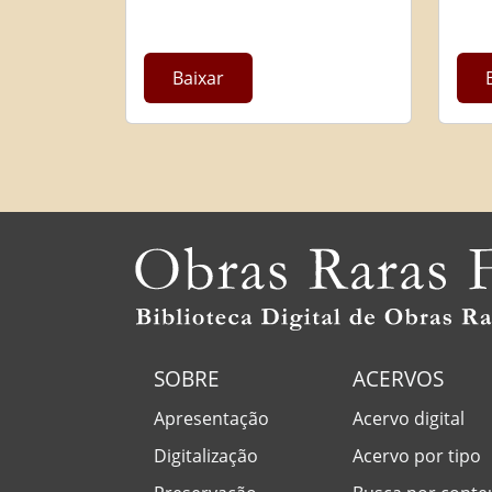
Baixar
SOBRE
ACERVOS
Apresentação
Acervo digital
Digitalização
Acervo por tipo