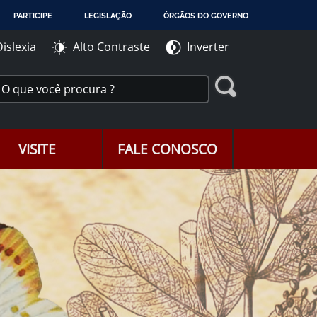
PARTICIPE
LEGISLAÇÃO
ÓRGÃOS DO GOVERNO
Dislexia
Alto Contraste
Inverter
VISITE
FALE CONOSCO