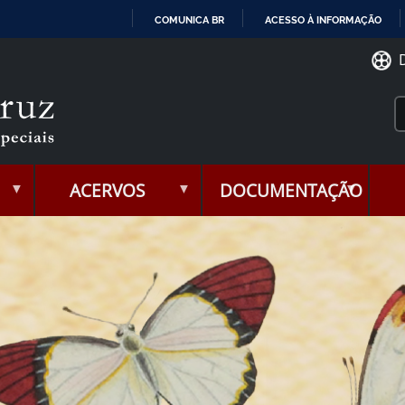
COMUNICA BR
ACESSO À INFORMAÇÃO
IR
PARA
O
CONTEÚDO
ACERVOS
DOCUMENTAÇÃO