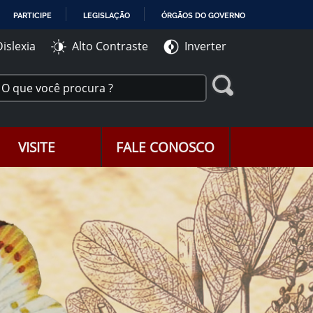
PARTICIPE
LEGISLAÇÃO
ÓRGÃOS DO GOVERNO
Dislexia
Alto Contraste
Inverter
VISITE
FALE CONOSCO