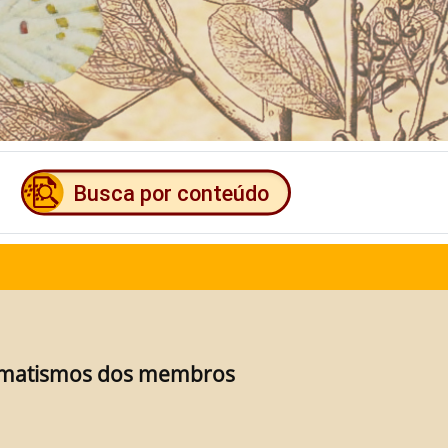
umatismos dos membros