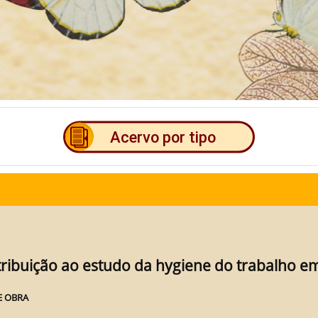
ribuição ao estudo da hygiene do trabalho 
E OBRA