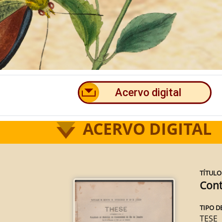
ACERVO DIGITAL
TÍTULO
Cont
TIPO D
TESE