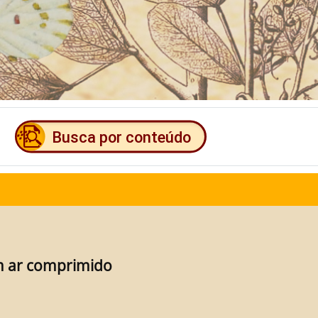
em ar comprimido