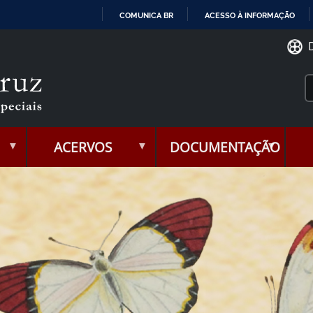
COMUNICA BR
ACESSO À INFORMAÇÃO
IR
PARA
O
CONTEÚDO
ACERVOS
DOCUMENTAÇÃO