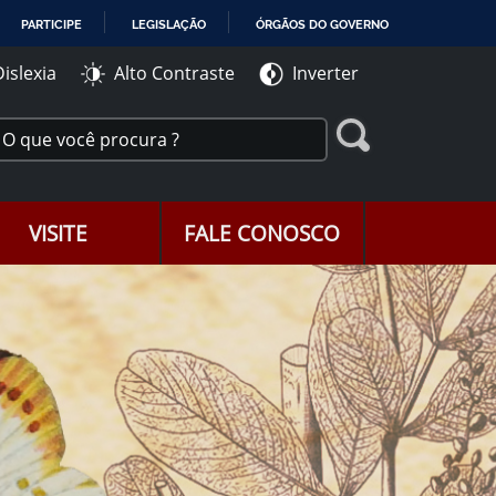
PARTICIPE
LEGISLAÇÃO
ÓRGÃOS DO GOVERNO
Dislexia
Alto Contraste
Inverter
VISITE
FALE CONOSCO