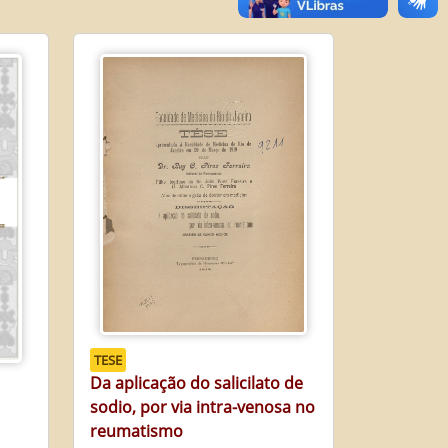
TESE
Da aplicação do salicilato de
sodio, por via intra-venosa no
reumatismo