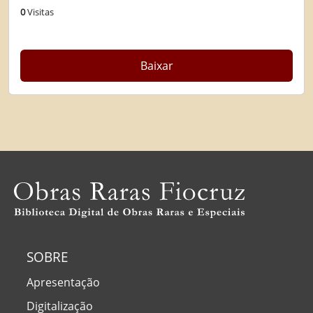
0
Visitas
Baixar
SOBRE
Apresentação
Digitalização