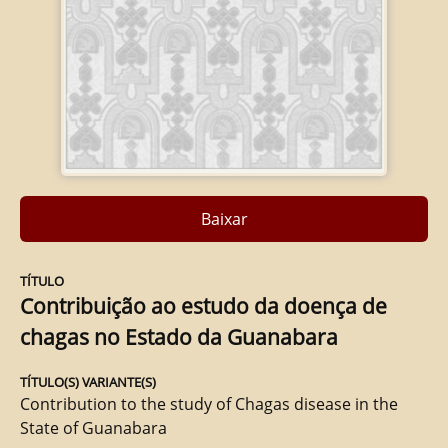
Baixar
TÍTULO
Contribuição ao estudo da doença de
chagas no Estado da Guanabara
TÍTULO(S) VARIANTE(S)
Contribution to the study of Chagas disease in the
State of Guanabara