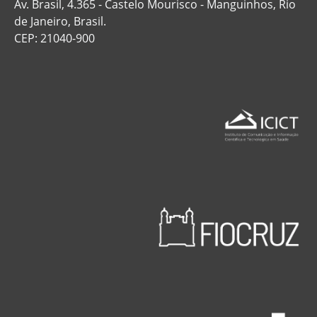
Av. Brasil, 4.365 - Castelo Mourisco - Manguinhos, Rio
de Janeiro, Brasil.
CEP: 21040-900