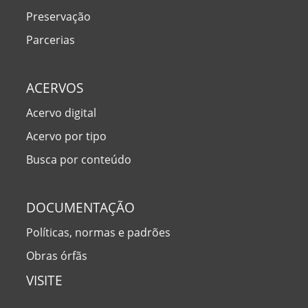
Preservação
Parcerias
ACERVOS
Acervo digital
Acervo por tipo
Busca por conteúdo
DOCUMENTAÇÃO
Políticas, normas e padrões
Obras órfãs
VISITE