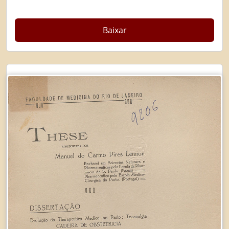
Baixar