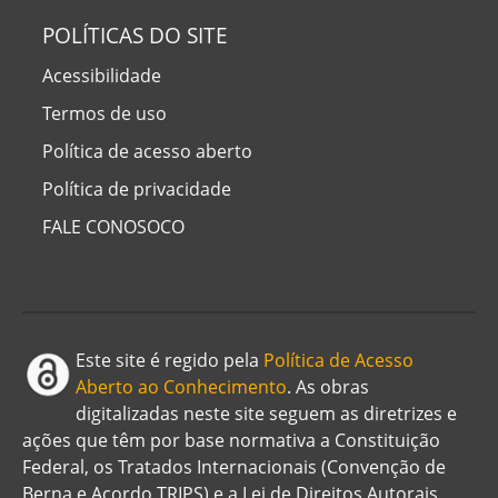
POLÍTICAS DO SITE
Acessibilidade
Termos de uso
Política de acesso aberto
Política de privacidade
FALE CONOSOCO
Este site é regido pela
Política de Acesso
Aberto ao Conhecimento
. As obras
digitalizadas neste site seguem as diretrizes e
ações que têm por base normativa a Constituição
Federal, os Tratados Internacionais (Convenção de
Berna e Acordo TRIPS) e a Lei de Direitos Autorais