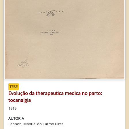
TESE
Evolução da therapeutica medica no parto:
tocanalgia
1919
AUTORIA
Lennon, Manuel do Carmo Pires