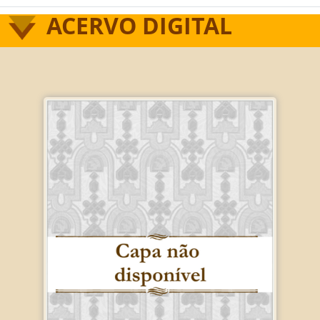
ACERVO DIGITAL