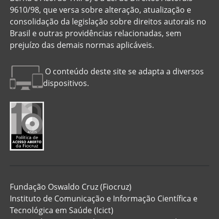
9610/98, que versa sobre alteração, atualização e
consolidação da legislação sobre direitos autorais no
Brasil e outras providências relacionadas, sem
prejuízo das demais normas aplicáveis.
O conteúdo deste site se adapta a diversos
dispositivos.
Fundação Oswaldo Cruz (Fiocruz)
Instituto de Comunicação e Informação Científica e
Tecnológica em Saúde (Icict)